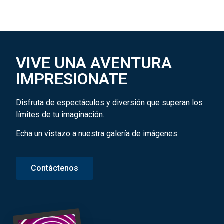
VIVE UNA AVENTURA
IMPRESIONATE
Disfruta de espectáculos y diversión que superan los
límites de tu imaginación.
Echa un vistazo a nuestra galería de imágenes
Contáctenos