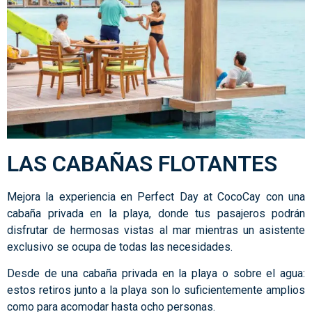
LAS CABAÑAS FLOTANTES
Mejora la experiencia en Perfect Day at CocoCay con una
cabaña privada en la playa, donde tus pasajeros podrán
disfrutar de hermosas vistas al mar mientras un asistente
exclusivo se ocupa de todas las necesidades.
Desde de una cabaña privada en la playa o sobre el agua:
estos retiros junto a la playa son lo suficientemente amplios
como para acomodar hasta ocho personas.