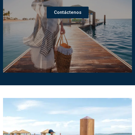
Contáctenos