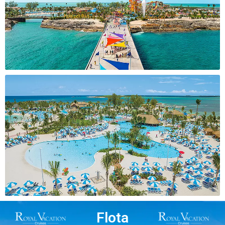
Flota