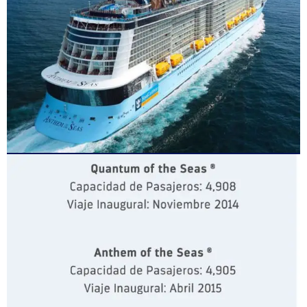
CLASE QUANTUM