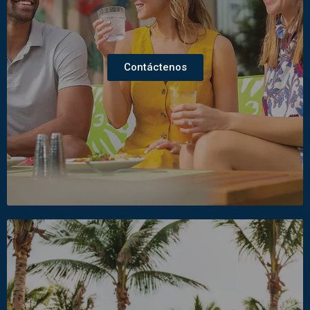
Contáctenos