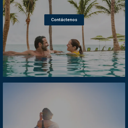
Contáctenos