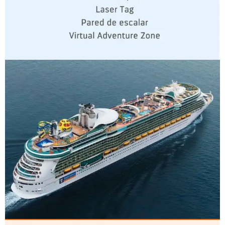
CLASE FREEDOM