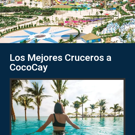
Los Mejores Cruceros a
CocoCay