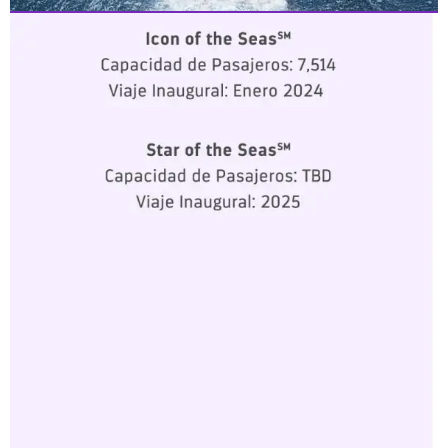
CLASE ICON