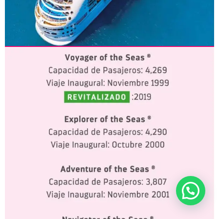
CLASE VOYAGER