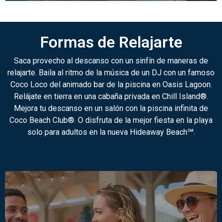
Formas de Relajarte
Saca provecho al descanso con un sinfín de maneras de
relajarte. Baila al ritmo de la música de un DJ con un famoso
Coco Loco del animado bar de la piscina en Oasis Lagoon.
Relájate en tierra en una cabaña privada en Chill Island®.
Mejora tu descanso en un salón con la piscina infinita de
Coco Beach Club®. O disfruta de la mejor fiesta en la playa
solo para adultos en la nueva Hideaway Beach℠.