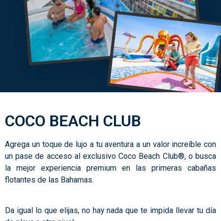
COCO BEACH CLUB
Agrega un toque de lujo a tu aventura a un valor increíble con
un pase de acceso al exclusivo Coco Beach Club®, o busca
la mejor experiencia premium en las primeras cabañas
flotantes de las Bahamas.
Da igual lo que elijas, no hay nada que te impida llevar tu día