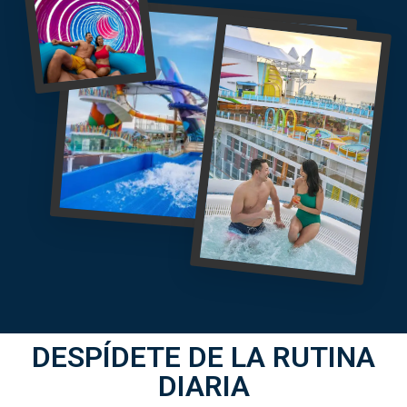
DESPÍDETE DE LA RUTINA
DIARIA