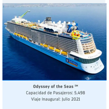
CLASE QUANTUM ULTRAL