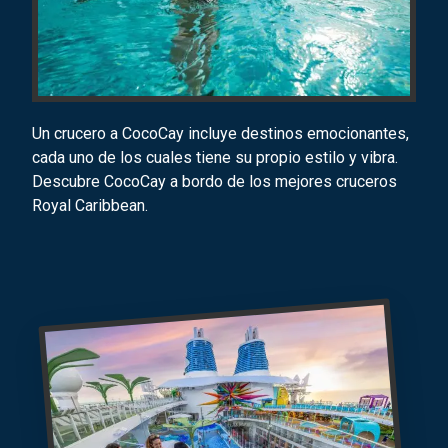
Un crucero a CocoCay incluye destinos emocionantes,
cada uno de los cuales tiene su propio estilo y vibra.
Descubre CocoCay a bordo de los mejores cruceros
Royal Caribbean.