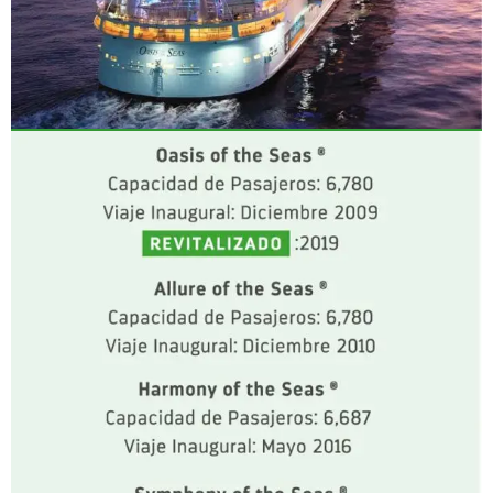
CLASE OASIS