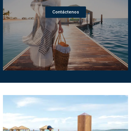
Contáctenos