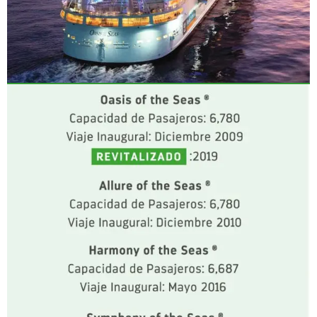
CLASE OASIS