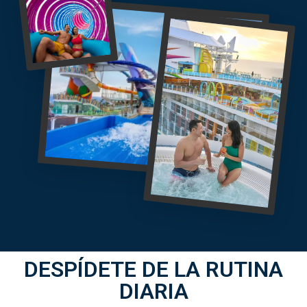
DESPÍDETE DE LA RUTINA
DIARIA