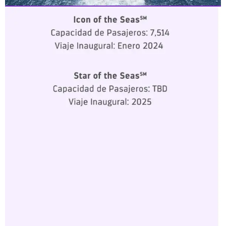
CLASE ICON