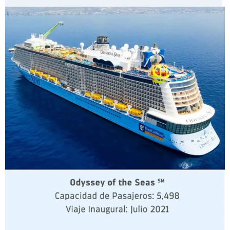
CLASE QUANTUM ULTRAL