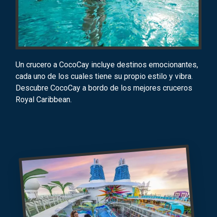
Un crucero a CocoCay incluye destinos emocionantes,
cada uno de los cuales tiene su propio estilo y vibra.
Descubre CocoCay a bordo de los mejores cruceros
Royal Caribbean.