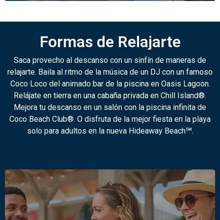
Formas de Relajarte
Saca provecho al descanso con un sinfín de maneras de
relajarte. Baila al ritmo de la música de un DJ con un famoso
Coco Loco del animado bar de la piscina en Oasis Lagoon.
Relájate en tierra en una cabaña privada en Chill Island®.
Mejora tu descanso en un salón con la piscina infinita de
Coco Beach Club®. O disfruta de la mejor fiesta en la playa
solo para adultos en la nueva Hideaway Beach℠.