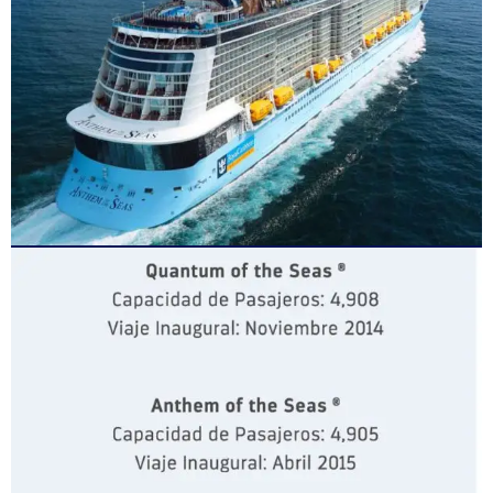
CLASE QUANTUM