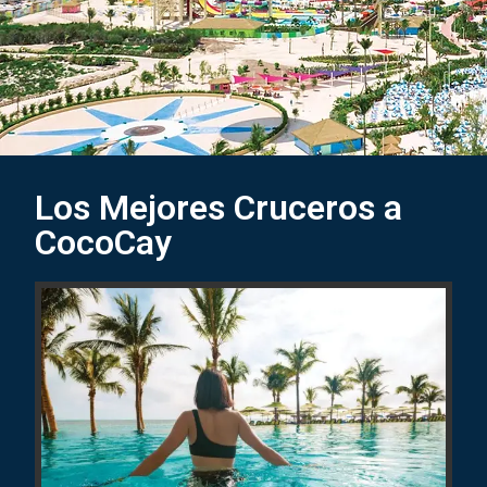
Los Mejores Cruceros a
CocoCay