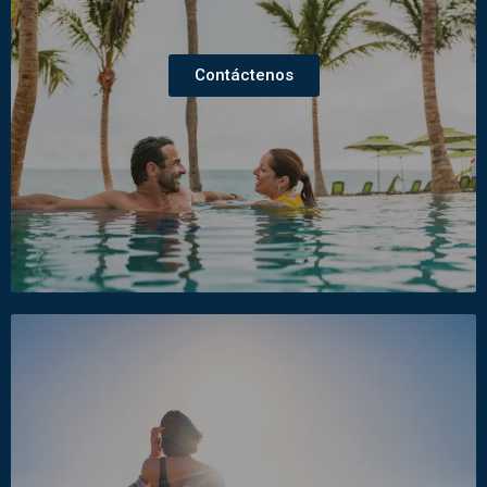
Contáctenos