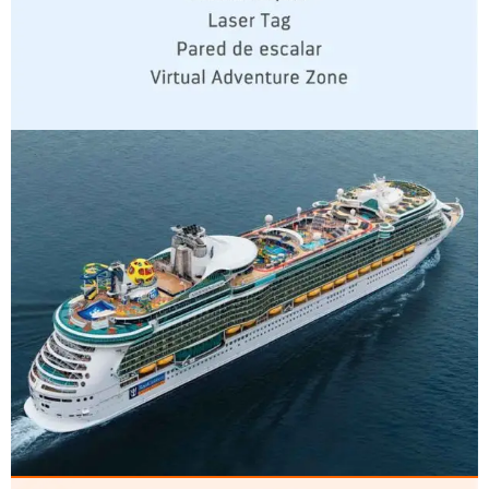
CLASE FREEDOM