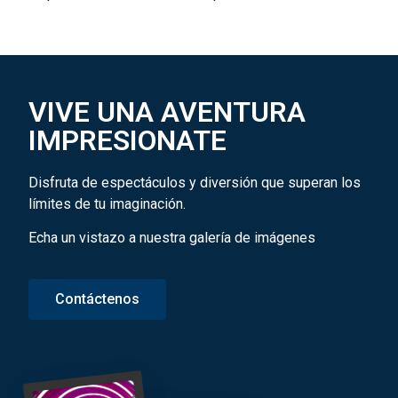
VIVE UNA AVENTURA
IMPRESIONATE
Disfruta de espectáculos y diversión que superan los
límites de tu imaginación.
Echa un vistazo a nuestra galería de imágenes
Contáctenos