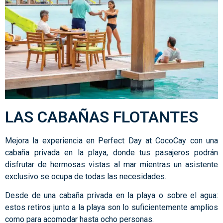
LAS CABAÑAS FLOTANTES
Mejora la experiencia en Perfect Day at CocoCay con una
cabaña privada en la playa, donde tus pasajeros podrán
disfrutar de hermosas vistas al mar mientras un asistente
exclusivo se ocupa de todas las necesidades.
Desde de una cabaña privada en la playa o sobre el agua:
estos retiros junto a la playa son lo suficientemente amplios
como para acomodar hasta ocho personas.