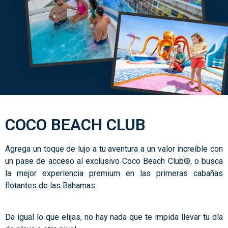
COCO BEACH CLUB
Agrega un toque de lujo a tu aventura a un valor increíble con
un pase de acceso al exclusivo Coco Beach Club®, o busca
la mejor experiencia premium en las primeras cabañas
flotantes de las Bahamas.
Da igual lo que elijas, no hay nada que te impida llevar tu día