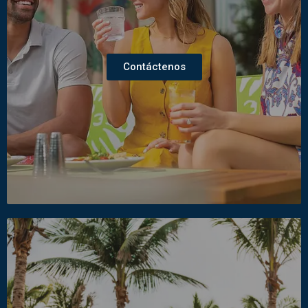
Contáctenos