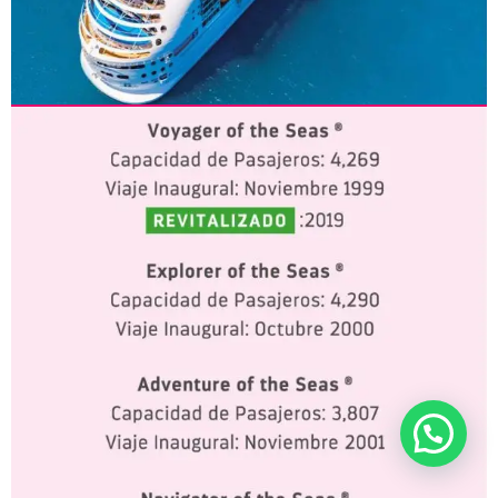
CLASE VOYAGER