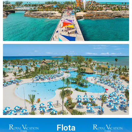
Flota