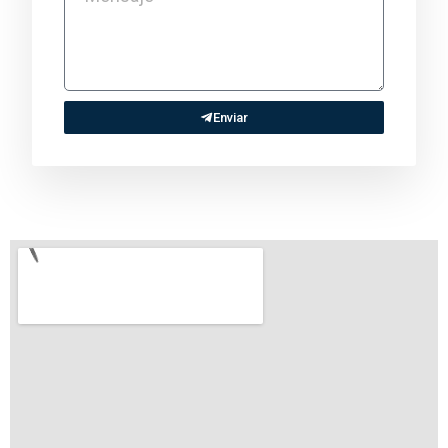
Enviar