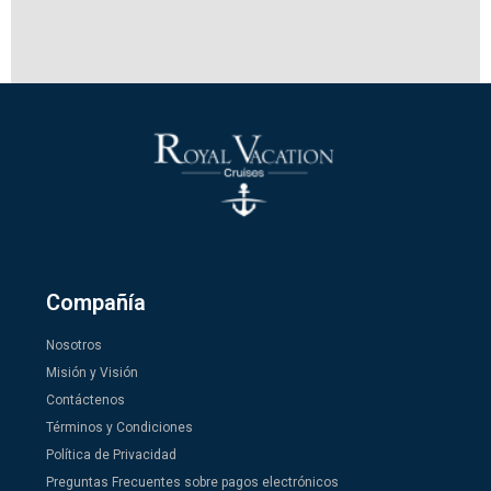
Compañía
Nosotros
Misión y Visión
Contáctenos
Términos y Condiciones
Política de Privacidad
Preguntas Frecuentes sobre pagos electrónicos