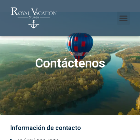
Contáctenos
Información de contacto