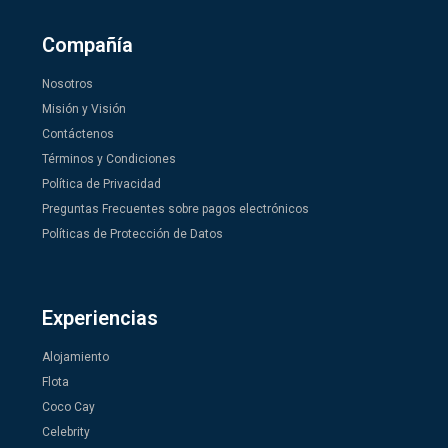
Compañía
Nosotros
Misión y Visión
Contáctenos
Términos y Condiciones
Política de Privacidad
Preguntas Frecuentes sobre pagos electrónicos
Políticas de Protección de Datos
Experiencias
Alojamiento
Flota
Coco Cay
Celebrity