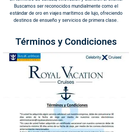
Buscamos ser reconocidos mundialmente como el
estándar de oro en viajes marítimos de lujo, ofreciendo
destinos de ensueño y servicios de primera clase..
Términos y Condiciones