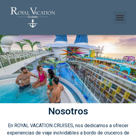
Nosotros
En ROYAL VACATION CRUISES, nos dedicamos a ofrecer
experiencias de viaje inolvidables a bordo de cruceros de