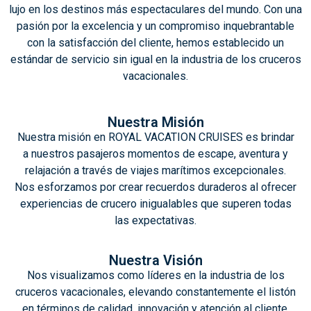
lujo en los destinos más espectaculares del mundo. Con una
pasión por la excelencia y un compromiso inquebrantable
con la satisfacción del cliente, hemos establecido un
estándar de servicio sin igual en la industria de los cruceros
vacacionales.
Nuestra Misión
Nuestra misión en ROYAL VACATION CRUISES es brindar
a nuestros pasajeros momentos de escape, aventura y
relajación a través de viajes marítimos excepcionales.
Nos esforzamos por crear recuerdos duraderos al ofrecer
experiencias de crucero inigualables que superen todas
las expectativas.
Nuestra Visión
Nos visualizamos como líderes en la industria de los
cruceros vacacionales, elevando constantemente el listón
en términos de calidad, innovación y atención al cliente.