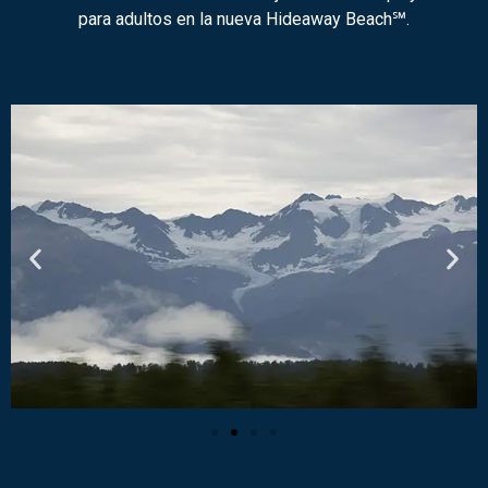
para adultos en la nueva Hideaway Beach℠.