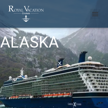
ALASKA