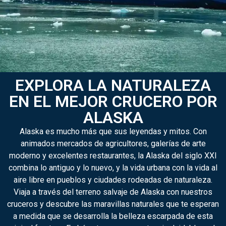
EXPLORA LA NATURALEZA
EN EL MEJOR CRUCERO POR
ALASKA
Alaska es mucho más que sus leyendas y mitos. Con
animados mercados de agricultores, galerías de arte
moderno y excelentes restaurantes, la Alaska del siglo XXI
combina lo antiguo y lo nuevo, y la vida urbana con la vida al
aire libre en pueblos y ciudades rodeadas de naturaleza.
Viaja a través del terreno salvaje de Alaska con nuestros
cruceros y descubre las maravillas naturales que te esperan
a medida que se desarrolla la belleza escarpada de esta