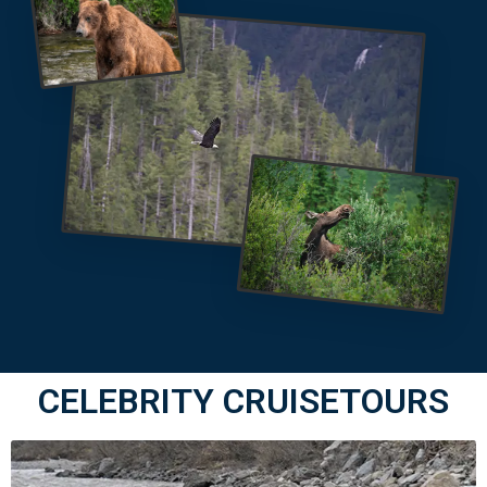
CELEBRITY CRUISETOURS