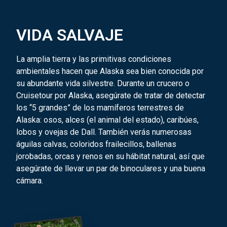
VIDA SALVAJE
La amplia tierra y las primitivas condiciones
ambientales hacen que Alaska sea bien conocida por
su abundante vida silvestre. Durante un crucero o
Cruisetour por Alaska, asegúrate de tratar de detectar
los “5 grandes” de los mamíferos terrestres de
Alaska: osos, alces (el animal del estado), caribúes,
lobos y ovejas de Dall. También verás numerosas
águilas calvas, coloridos frailecillos, ballenas
jorobadas, orcas y renos en su hábitat natural, así que
asegúrate de llevar un par de binoculares y una buena
cámara.