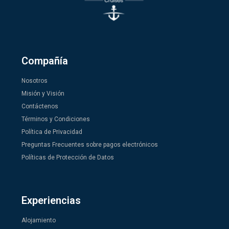
y algunas actividades.
Compañía
Nosotros
Misión y Visión
Contáctenos
Términos y Condiciones
Política de Privacidad
Preguntas Frecuentes sobre pagos electrónicos
Políticas de Protección de Datos
Experiencias
Alojamiento